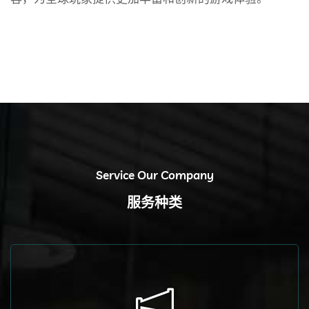
Service Our Company
服务种类