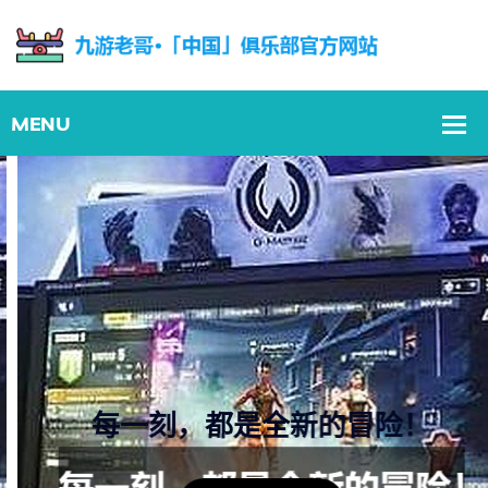
每一刻，都是全新的冒险！