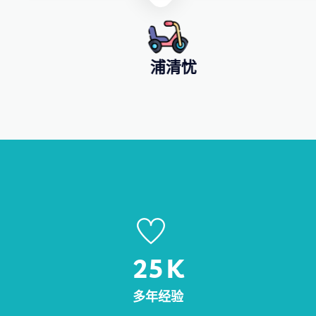
浦清忧
25
K
多年经验