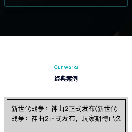
Our works
经典案例