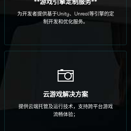
**游戏引擎定制服务**
为开发者提供基于Unity、Unreal等引擎的定
制开发和优化服务。
云游戏解决方案
提供云端托管及运行技术，支持跨平台游戏
流畅体验；