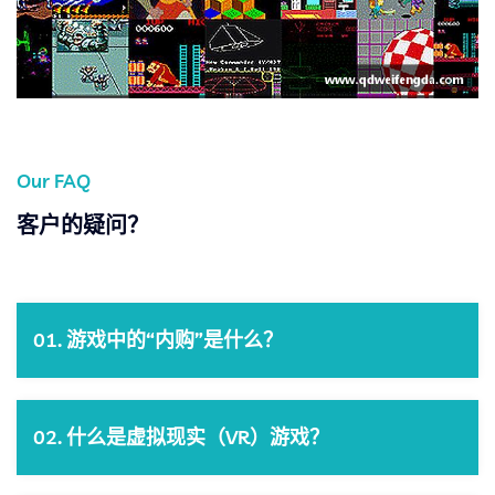
Our FAQ
客户的疑问？
01. 游戏中的“内购”是什么？
02. 什么是虚拟现实（VR）游戏？