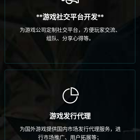
**游戏社交平台开发**
为游戏公司定制社交平台，方便玩家交流、
组队、分享心得等。
游戏发行代理
为国外游戏提供国内市场发行代理服务，进
行市场推广、用户拓展等；