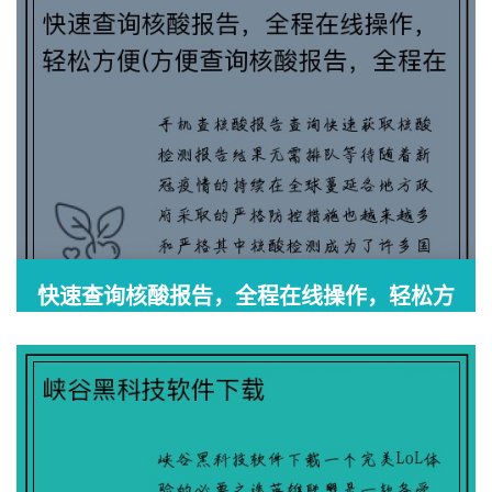
2026-02-08 08:26:24
快速查询核酸报告，全程在线操作，轻松方
便(方便查询核酸报告，全程在线操作——续
写简单！)
2026-02-05 08:26:19