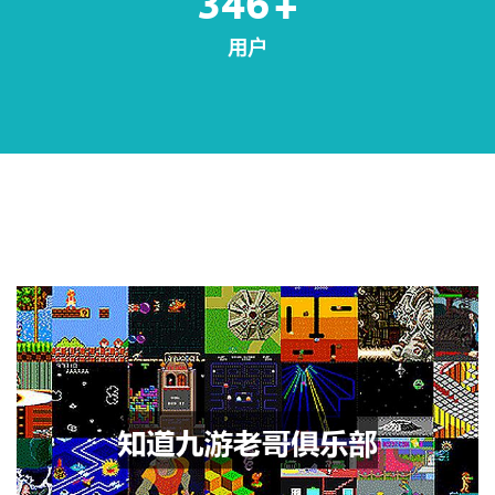
346
+
用户