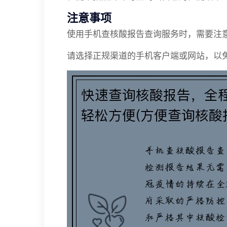
注意事项
使用手机查核酸报告查询服务时，需要注
请选择正规渠道的手机客户端或网站，以