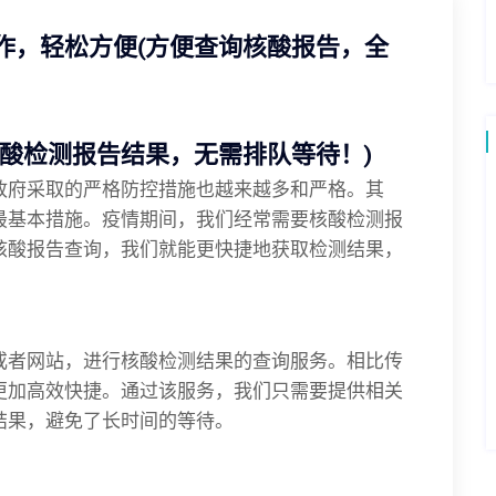
作，轻松方便(方便查询核酸报告，全
酸检测报告结果，无需排队等待！)
政府采取的严格防控措施也越来越多和严格。其
最基本措施。疫情期间，我们经常需要核酸检测报
核酸报告查询，我们就能更快捷地获取检测结果，
。
或者网站，进行核酸检测结果的查询服务。相比传
更加高效快捷。通过该服务，我们只需要提供相关
结果，避免了长时间的等待。