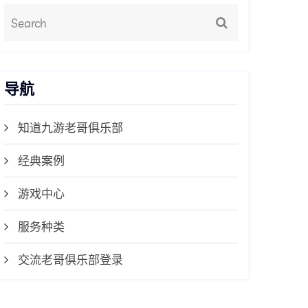
导航
知道九游老哥俱乐部
经典案例
游戏中心
服务种类
交流老哥俱乐部登录