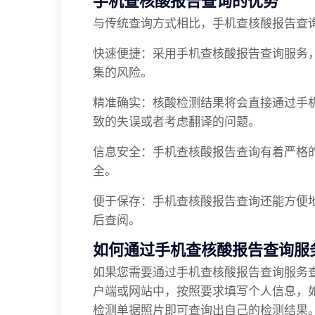
手机查核酸报告查询的优势
与传统查询方式相比，手机查核酸报告查询
快速便捷：采用手机查核酸报告查询服务
集的风险。
精准确实：核酸检测结果将会直接通过手
致的失误或者考虑翻译的问题。
信息安全：手机查核酸报告查询有着严格
全。
便于保存：手机查核酸报告查询还能方便
后查阅。
如何通过手机查核酸报告查询服
如果您需要通过手机查核酸报告查询服务
户端或网站中，按照要求填写个人信息，
检测单据照片即可查询出自己的检测结果