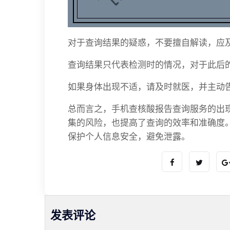
对于查询结果的疑惑，不要擅自解读，应
查询结果只代表检测时的情况，对于此后
如果身体出现不适，请及时就医，并主动
总而言之，手机查核酸报告查询服务的出
集的风险，也提高了查询的效率和准确度
保护个人信息安全，避免泄露。
发表评论