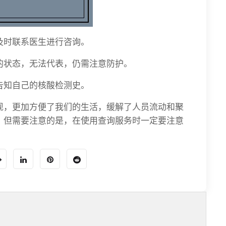
及时联系医生进行咨询。
的状态，无法代表，仍需注意防护。
告知自己的核酸检测史。
现，更加方便了我们的生活，缓解了人员流动和聚
。但需要注意的是，在使用查询服务时一定要注意