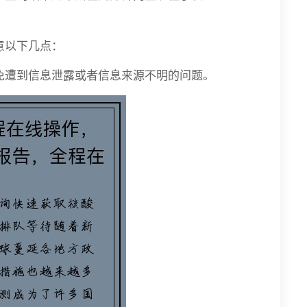
意以下几点：
免遭到信息泄露或者信息来源不明的问题。