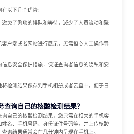
有以下几个优势:
，避免了繁琐的排队和等待，减少了人员流动和聚
机客户端或者网站进行展示，无需担心人工操作导
的信息安全保护措施，保证查询者信息的隐私和安
地将检测结果保存到手机相册或者云盘中，便于日
务查询自己的核酸检测结果？
查询自己的核酸检测结果，您只需在相关的手机客
如姓名、手机号码、身份证件号码等，并上传核酸
。查询结果通常会在几分钟内呈现在手机上。