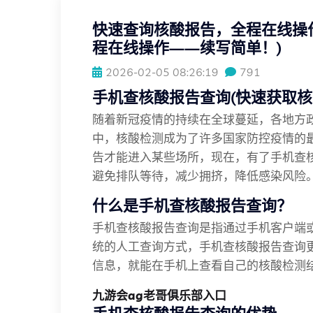
快速查询核酸报告，全程在线操
程在线操作——续写简单！)
2026-02-05 08:26:19
791
手机查核酸报告查询(快速获取核
随着新冠疫情的持续在全球蔓延，各地方
中，核酸检测成为了许多国家防控疫情的
告才能进入某些场所，现在，有了手机查
避免排队等待，减少拥挤，降低感染风险
什么是手机查核酸报告查询？
手机查核酸报告查询是指通过手机客户端
统的人工查询方式，手机查核酸报告查询
信息，就能在手机上查看自己的核酸检测
九游会ag老哥俱乐部入口