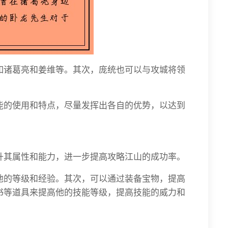
如诸葛亮和姜维等。其次，庞统也可以与攻城将领
能的使用和特点，尽量发挥出各自的优势，以达到
升其属性和能力，进一步提高攻略江山的成功率。
他的等级和经验。其次，可以通过装备宝物，提高
书等道具来提高他的技能等级，提高技能的威力和