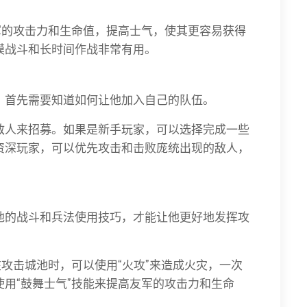
军的攻击力和生命值，提高士气，使其更容易获得
模战斗和长时间作战非常有用。
，首先需要知道如何让他加入自己的队伍。
敌人来招募。如果是新手玩家，可以选择完成一些
资深玩家，可以优先攻击和击败庞统出现的敌人，
他的战斗和兵法使用技巧，才能让他更好地发挥攻
在攻击城池时，可以使用“火攻”来造成火灾，一次
用“鼓舞士气”技能来提高友军的攻击力和生命