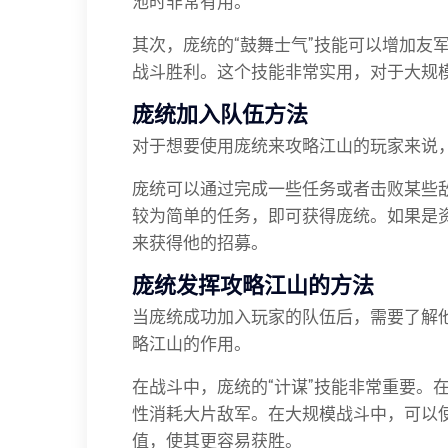
池时非常有用。
其次，庞统的“鼓舞士气”技能可以增加友
战斗胜利。这个技能非常实用，对于大规
庞统加入队伍方法
对于想要使用庞统来攻略江山的玩家来说
庞统可以通过完成一些任务或者击败某些
较为简单的任务，即可获得庞统。如果是
来获得他的招募。
庞统发挥攻略江山的方法
当庞统成功加入玩家的队伍后，需要了解
略江山的作用。
在战斗中，庞统的“计谋”技能非常重要。
性消耗大片敌军。在大规模战斗中，可以使
值，使其更容易获胜。