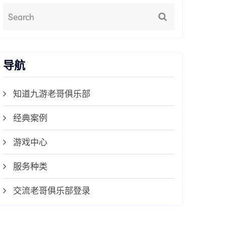
导航
知道九游老哥俱乐部
经典案例
游戏中心
服务种类
交流老哥俱乐部登录