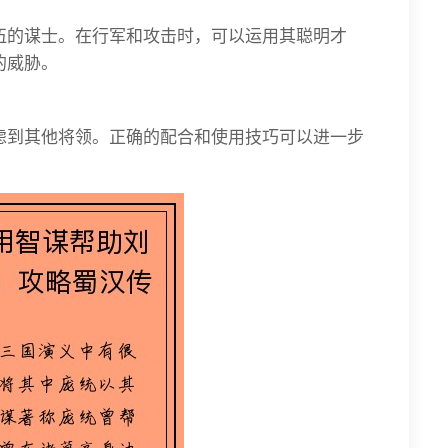
伍的谋士。在行军和攻击时，可以运用其聪明才
的威胁。
虑到其他将领。正确的配合和使用技巧可以进一步