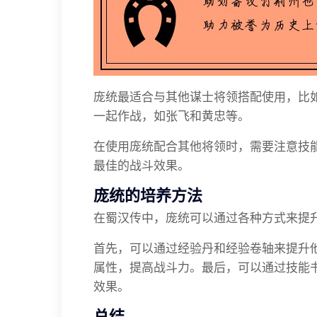
庞统最适合与其他谋士将领搭配使用，比
一起作战，如张飞和黄忠等。
在使用庞统配合其他将领时，需要注意技
最佳的战斗效果。
庞统的培养方法
在蜀汉传中，庞统可以通过各种方式来提
首先，可以通过经验丹和经验卷轴来提升
属性，提高战斗力。最后，可以通过技能
效果。
总结