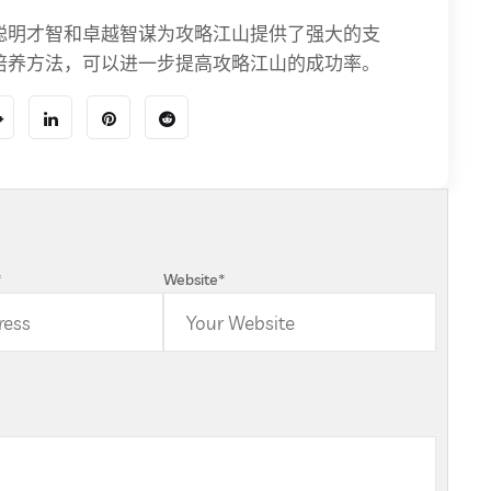
聪明才智和卓越智谋为攻略江山提供了强大的支
培养方法，可以进一步提高攻略江山的成功率。
*
Website
*