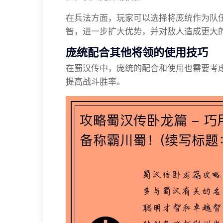
在兵法方面，玩家可以选择将庞统作为队
智，进一步扩大优势，并对敌人造成更大
庞统配合其他将领的使用技巧
在蜀汉传中，庞统的配合和使用也需要考
提高战斗胜率。