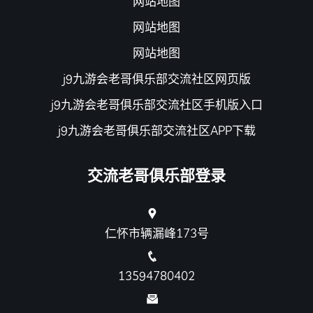
网站地图
网站地图
网站地图
j9九游会老哥俱乐部交流社区网页版
j9九游会老哥俱乐部交流社区手机版入口
j9九游会老哥俱乐部交流社区APP下载
交流老哥俱乐部登录
仁怀市辆漏峰173号
13594780402