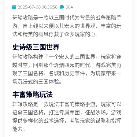
2025-07-08 08:36:58
604
轩辕攻略是一款以三国时代为背景的战争策略手
游，自上线以来便以其宏大的世界观、丰富的玩
法和精美的画风俘获了众多玩家的心。
史诗级三国世界
轩辕攻略构建了一个宏大的三国世界，玩家将穿
越时空，回到那个烽烟四起的时代。游戏完美再
现了三国名将、名城和历史事件，为玩家带来一
场沉浸式的三国体验。
丰富策略玩法
轩辕攻略是一款玩法丰富的策略手游，玩家可以
招募三国名将，打造专属军团，征战沙场。游戏
提供多样化的战术选择，考验玩家的谋略和指挥
能力。