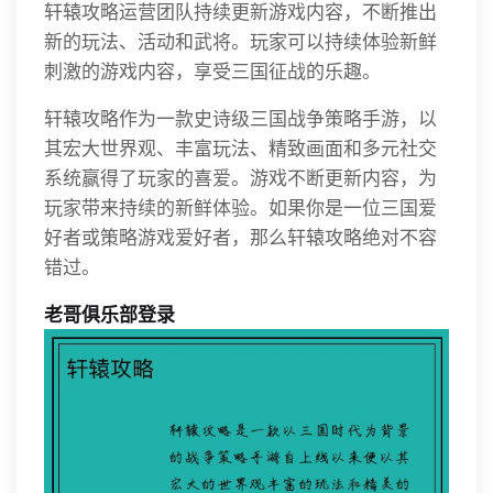
轩辕攻略运营团队持续更新游戏内容，不断推出
新的玩法、活动和武将。玩家可以持续体验新鲜
刺激的游戏内容，享受三国征战的乐趣。
轩辕攻略作为一款史诗级三国战争策略手游，以
其宏大世界观、丰富玩法、精致画面和多元社交
系统赢得了玩家的喜爱。游戏不断更新内容，为
玩家带来持续的新鲜体验。如果你是一位三国爱
好者或策略游戏爱好者，那么轩辕攻略绝对不容
错过。
老哥俱乐部登录