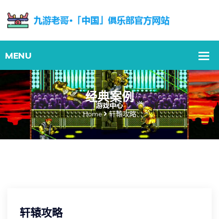
经典案例
Home
轩辕攻略
轩辕攻略