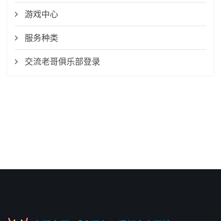
游戏中心
服务种类
交流老哥俱乐部登录