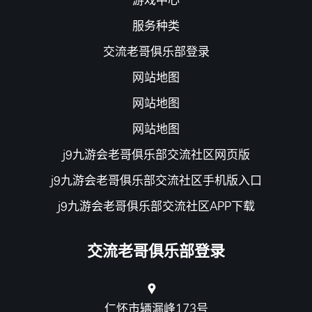
服务种类
交流老哥俱乐部登录
网站地图
网站地图
网站地图
j9九游会老哥俱乐部交流社区网页版
j9九游会老哥俱乐部交流社区手机版入口
j9九游会老哥俱乐部交流社区APP下载
交流老哥俱乐部登录
仁怀市辆漏峰173号