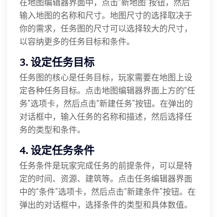
在地图编辑器界面中，点击“新地图”按钮，然后
输入地图的名称和尺寸。地图尺寸的选择取决于
你的需求，任务图的尺寸可以选择较大的尺寸，
以容纳更多的任务目标和条件。
3. 设定任务目标
任务图的核心是任务目标，玩家需要在地图上设
定各种任务目标。点击地图编辑器界面上方的“任
务”选项卡，然后点击“新建任务”按钮。在弹出的
对话框中，输入任务的名称和描述，然后选择任
务的类型和条件。
4. 设定任务条件
任务条件是玩家完成任务的前提条件，可以是特
定的时间、资源、建筑等。点击任务编辑器界面
中的“条件”选项卡，然后点击“新建条件”按钮。在
弹出的对话框中，选择条件的类型和具体数值。