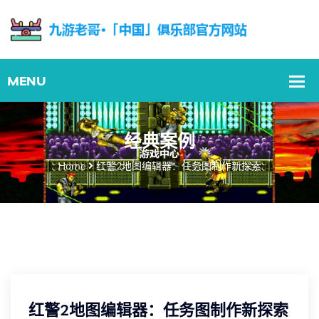
经典案例
Home
红警2地图编辑器：任务图制作新探索
红警2地图编辑器：任务图制作新探索