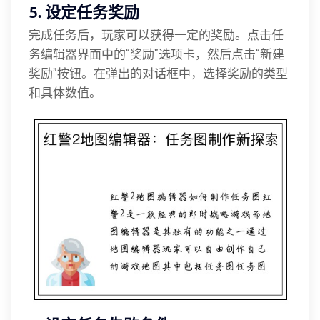
5. 设定任务奖励
完成任务后，玩家可以获得一定的奖励。点击任
务编辑器界面中的“奖励”选项卡，然后点击“新建
奖励”按钮。在弹出的对话框中，选择奖励的类型
和具体数值。