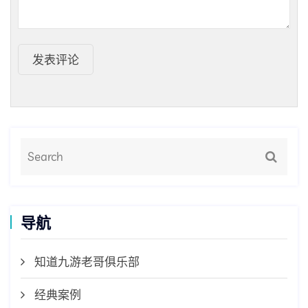
发表评论
导航
知道九游老哥俱乐部
经典案例