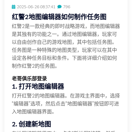
2025-06-26 08:37:41
796
红警2地图编辑器如何制作任务图
红警2是一款经典的即时战略游戏，而地图编辑器
是其独有的功能之一。通过地图编辑器，玩家可
以自由创作自己的游戏地图，其中包括任务图。
任务图是一种特殊的地图类型，玩家可以在其中
设定各种任务目标和条件。下面将详细介绍如何
制作红警2的任务图。
老哥俱乐部登录
1. 打开地图编辑器
打开红警2的地图编辑器。在游戏主界面中，选择
“编辑器”选项，然后点击“地图编辑器”按钮即可进
入地图编辑器界面。
2. 创建新地图