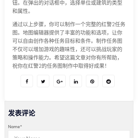
钮。在弹出的对话框中，选择单位或建筑的类型
和属性。
通过以上步骤，你可以制作一个完整的红警2任务
图。地图编辑器提供了丰富的功能和选项，让你
可以自由创作各种任务目标和条件。制作任务图
不仅可以增加游戏的趣味性，还可以挑战玩家的
策略和操作能力。希望这篇文章对你有所帮助，
祝你在红警2的任务图制作中取得好成果！
发表评论
Name
*