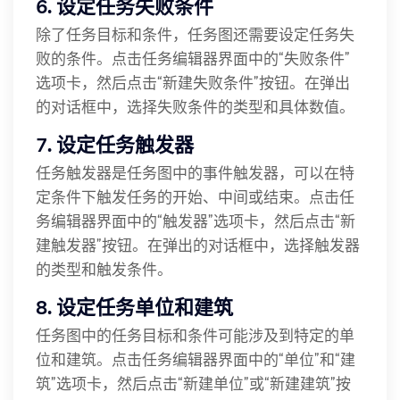
6. 设定任务失败条件
除了任务目标和条件，任务图还需要设定任务失
败的条件。点击任务编辑器界面中的“失败条件”
选项卡，然后点击“新建失败条件”按钮。在弹出
的对话框中，选择失败条件的类型和具体数值。
7. 设定任务触发器
任务触发器是任务图中的事件触发器，可以在特
定条件下触发任务的开始、中间或结束。点击任
务编辑器界面中的“触发器”选项卡，然后点击“新
建触发器”按钮。在弹出的对话框中，选择触发器
的类型和触发条件。
8. 设定任务单位和建筑
任务图中的任务目标和条件可能涉及到特定的单
位和建筑。点击任务编辑器界面中的“单位”和“建
筑”选项卡，然后点击“新建单位”或“新建建筑”按