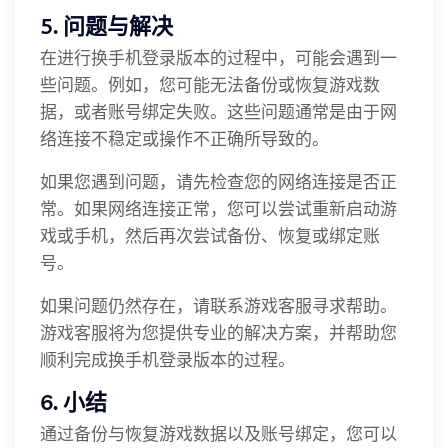
5. 问题与解决
在进行换手机登录版本的过程中，可能会遇到一
些问题。例如，您可能无法备份或恢复游戏数
据，或者账号绑定失败。这些问题通常是由于网
络连接不稳定或操作不正确所导致的。
如果您遇到问题，请先检查您的网络连接是否正
常。如果网络连接正常，您可以尝试重新启动游
戏或手机，然后再次尝试备份、恢复或绑定账
号。
如果问题仍然存在，请联系游戏客服寻求帮助。
游戏客服将为您提供专业的解决方案，并帮助您
顺利完成换手机登录版本的过程。
6. 小结
通过备份与恢复游戏数据以及账号绑定，您可以