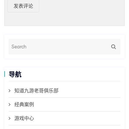
发表评论
导航
知道九游老哥俱乐部
经典案例
游戏中心