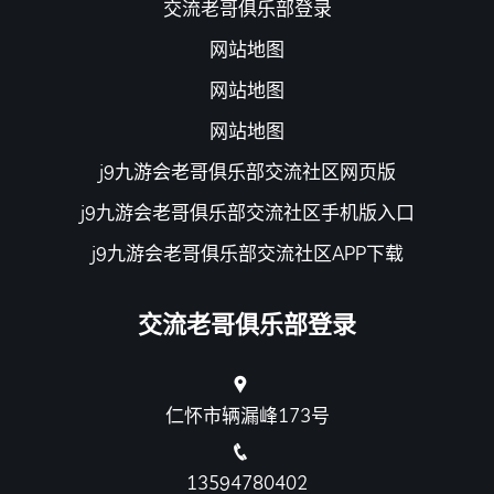
交流老哥俱乐部登录
网站地图
网站地图
网站地图
j9九游会老哥俱乐部交流社区网页版
j9九游会老哥俱乐部交流社区手机版入口
j9九游会老哥俱乐部交流社区APP下载
交流老哥俱乐部登录
仁怀市辆漏峰173号
13594780402