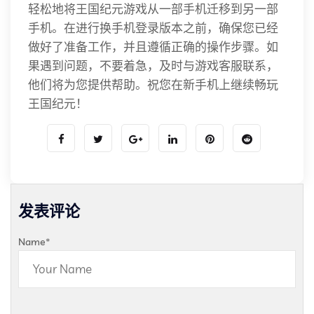
轻松地将王国纪元游戏从一部手机迁移到另一部
手机。在进行换手机登录版本之前，确保您已经
做好了准备工作，并且遵循正确的操作步骤。如
果遇到问题，不要着急，及时与游戏客服联系，
他们将为您提供帮助。祝您在新手机上继续畅玩
王国纪元！
发表评论
Name
*