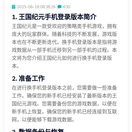
2025-06-18 08:38:26
630
1. 王国纪元手机登录版本简介
王国纪元是一款受欢迎的策略类手机游戏，拥有
庞大的玩家群体。随着科技的不断发展，游戏版
本也在不断更新迭代。换手机登录版本是指将游
戏数据从一部手机迁移到另一部手机的过程。本
文将为您介绍王国纪元如何进行换手机登录版
本。
2. 准备工作
在进行换手机登录版本之前，您需要做一些准备
工作。确保您的新手机已经安装了最新版本的王
国纪元游戏。您需要备份您的游戏数据，以便在
新手机上恢复。确保您的新手机已经连接到互联
网，以便能够下载游戏数据。