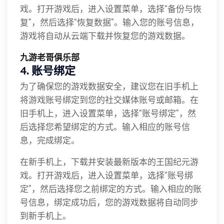
戏。打开游戏后，进入设置菜单，选择“备份与恢
复”，然后选择“恢复数据”。输入您的账号信息，
游戏将自动从云端下载并恢复您的游戏数据。
九游老哥俱乐部
4. 账号绑定
为了确保您的游戏数据安全，建议您在旧手机上
将游戏账号绑定到您的社交媒体账号或邮箱。在
旧手机上，进入设置菜单，选择“账号绑定”，然
后选择您希望绑定的方式。输入相应的账号信
息，完成绑定。
在新手机上，下载并安装最新版本的王国纪元游
戏。打开游戏后，进入设置菜单，选择“账号绑
定”，然后选择您之前绑定的方式。输入相应的账
号信息，绑定成功后，您的游戏数据将自动同步
到新手机上。