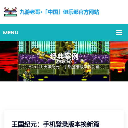
经典案例
Home
王国纪元：手机登录版本换新篇
王国纪元：手机登录版本换新篇