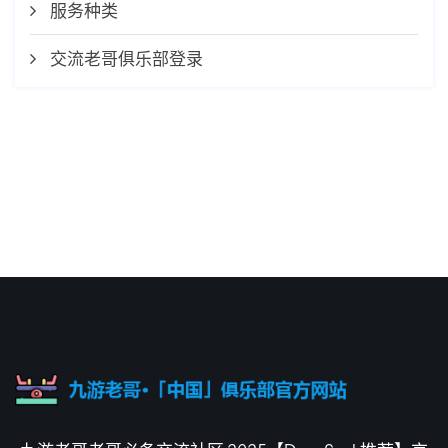
服务种类
交流老哥俱乐部登录