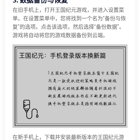
3. 数据备份与恢复
在旧手机上，打开王国纪元游戏，并进入设置菜
单。在设置菜单中，您将找到一个名为“备份与恢
复”的选项。点击该选项，然后选择“备份数据”。
游戏将自动将您的游戏数据备份到云端。
在新手机上，下载并安装最新版本的王国纪元游