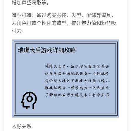
增加声望获取等。
造型打造：通过购买服装、发型、配饰等道具，
为角色打造个性化的造型，提升魅力值和粉丝吸
引力。
人脉关系