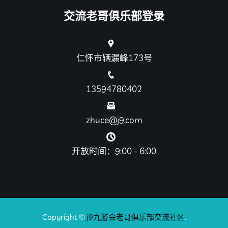
交流老哥俱乐部登录
仁怀市辆漏峰173号
13594780402
zhuce@j9.com
开放时间：9:00 - 6:00
Copyright ©
j9九游会老哥俱乐部交流社区
.