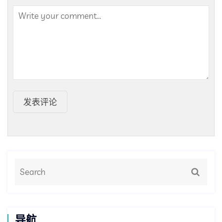
发表评论
导航