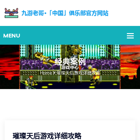
经典案例
Home
璀璨天后游戏详细攻略
璀璨天后游戏详细攻略