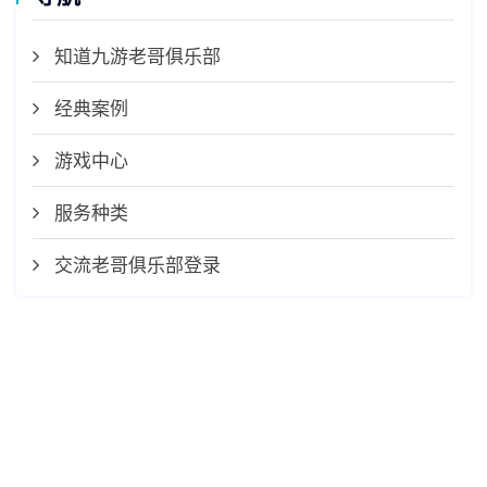
知道九游老哥俱乐部
经典案例
游戏中心
服务种类
交流老哥俱乐部登录