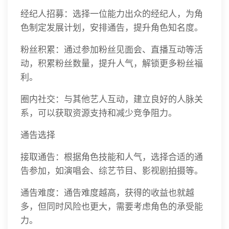
经纪人招募：选择一位能力出众的经纪人，为角
色制定发展计划，安排通告，提升角色知名度。
粉丝积累：通过参加粉丝见面会、直播互动等活
动，积累粉丝数量，提升人气，解锁更多粉丝福
利。
圈内社交：与其他艺人互动，建立良好的人脉关
系，可以获取资源支持和减少竞争阻力。
通告选择
接取通告：根据角色技能和人气，选择合适的通
告参加，如演唱会、综艺节目、影视剧拍摄等。
通告难度：通告难度越高，获得的收益也就越
多，但同时风险也更大，需要考虑角色的承受能
力。