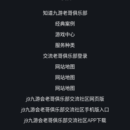
知道九游老哥俱乐部
经典案例
游戏中心
服务种类
交流老哥俱乐部登录
网站地图
网站地图
网站地图
j9九游会老哥俱乐部交流社区网页版
j9九游会老哥俱乐部交流社区手机版入口
j9九游会老哥俱乐部交流社区APP下载