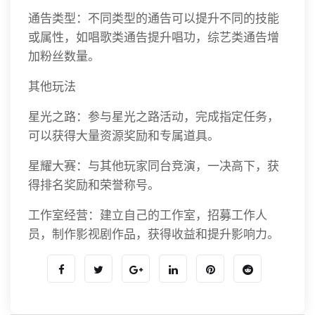
通告类型：不同类型的通告可以提升不同的技能
或属性，如唱歌类通告提升唱功，综艺类通告增
加粉丝数量。
其他玩法
星光之路：参与星光之路活动，完成指定任务，
可以获得大量资源奖励和专属道具。
星耀大赛：与其他玩家同台竞演，一决高下，获
得排名奖励和荣誉称号。
工作室经营：建立自己的工作室，招募工作人
员，制作影视剧作品，获得收益和提升影响力。