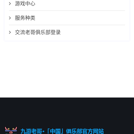
游戏中心
服务种类
交流老哥俱乐部登录