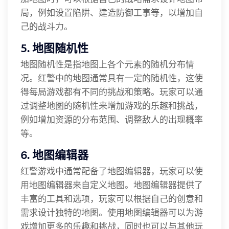
局，例如设置陷阱、建造防御工事等，以增加自
己的战斗力。
5. 地图随机性
地图随机性是指地图上各个元素的随机分布情
况。红警中的地图通常具有一定的随机性，这使
得每局游戏都有不同的挑战和策略。玩家可以通
过调整地图的随机性来增加游戏的乐趣和挑战，
例如增加资源的分布范围、调整敌人的出现概率
等。
6. 地图编辑器
红警游戏中通常配备了地图编辑器，玩家可以使
用地图编辑器来自定义地图。地图编辑器提供了
丰富的工具和选项，玩家可以根据自己的创意和
需求设计独特的地图。使用地图编辑器可以为游
戏增加更多的乐趣和挑战，同时也可以与其他玩