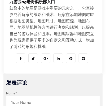
九游会ag老哥俱乐部入口
红警中的地图是游戏中重要的元素之一，它直接
影响着玩家的战略和战术。玩家在添加地图时应
根据地图类型、地图尺寸、地图资源、地图布
局、地图随机性等方面进行考虑和规划，以提高
自己的游戏体验和胜率。地图编辑器和地图交互
也为玩家提供了更多的自定义和互动方式，增加
了游戏的乐趣和挑战。
发表评论
Name
*