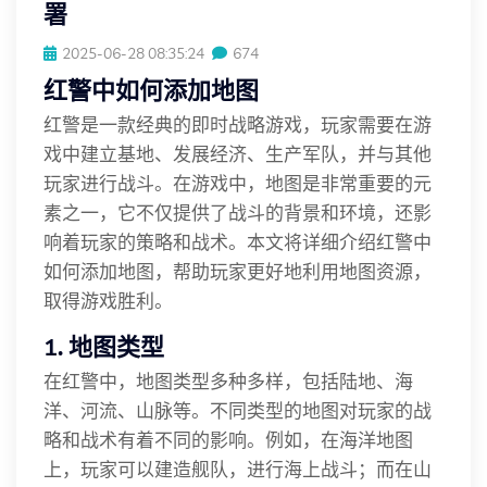
署
2025-06-28 08:35:24
674
红警中如何添加地图
红警是一款经典的即时战略游戏，玩家需要在游
戏中建立基地、发展经济、生产军队，并与其他
玩家进行战斗。在游戏中，地图是非常重要的元
素之一，它不仅提供了战斗的背景和环境，还影
响着玩家的策略和战术。本文将详细介绍红警中
如何添加地图，帮助玩家更好地利用地图资源，
取得游戏胜利。
1. 地图类型
在红警中，地图类型多种多样，包括陆地、海
洋、河流、山脉等。不同类型的地图对玩家的战
略和战术有着不同的影响。例如，在海洋地图
上，玩家可以建造舰队，进行海上战斗；而在山