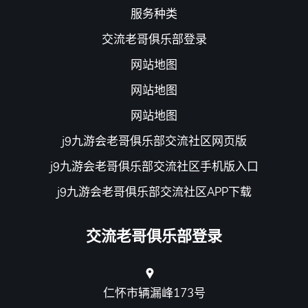
服务种类
交流老哥俱乐部登录
网站地图
网站地图
网站地图
j9九游会老哥俱乐部交流社区网页版
j9九游会老哥俱乐部交流社区手机版入口
j9九游会老哥俱乐部交流社区APP下载
交流老哥俱乐部登录
仁怀市辆漏峰173号