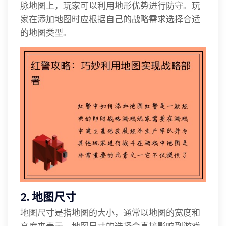
脉地图上，玩家可以利用地形优势进行防守。玩
家在添加地图时应根据自己的战略需求选择合适
的地图类型。
2. 地图尺寸
地图尺寸是指地图的大小，通常以地图的宽度和