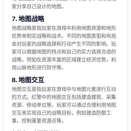
家分享自己设计的地图。
7. 地图战略
地图战略是指玩家在游戏中利用地图资源和地形
优势来制定战略和战术。不同的地图类型和布局
会对玩家的战略选择和行动产生不同的影响。玩
家可以根据地图的特点和自己的实力选择合适的
战略，例如在资源丰富的区域建立经济优势，利
用山脉地形进行防守等。
8. 地图交互
地图交互是指玩家在游戏中与地图元素进行互动
的方式。红警中的地图交互包括建造建筑、采集
资源、移动单位等。玩家可以通过合理利用地图
交互来实现自己的战略目标，例如建造防御工
事、控制重要资源点等。