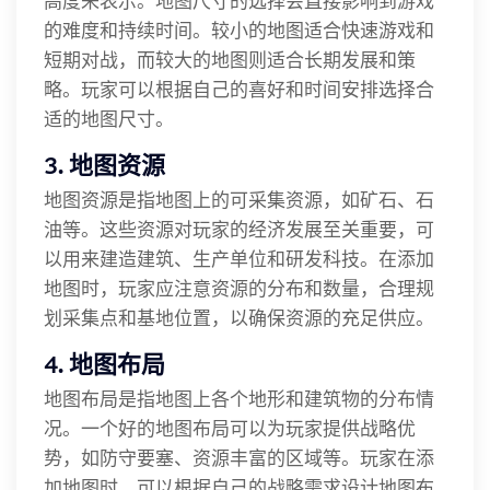
高度来表示。地图尺寸的选择会直接影响到游戏
的难度和持续时间。较小的地图适合快速游戏和
短期对战，而较大的地图则适合长期发展和策
略。玩家可以根据自己的喜好和时间安排选择合
适的地图尺寸。
3. 地图资源
地图资源是指地图上的可采集资源，如矿石、石
油等。这些资源对玩家的经济发展至关重要，可
以用来建造建筑、生产单位和研发科技。在添加
地图时，玩家应注意资源的分布和数量，合理规
划采集点和基地位置，以确保资源的充足供应。
4. 地图布局
地图布局是指地图上各个地形和建筑物的分布情
况。一个好的地图布局可以为玩家提供战略优
势，如防守要塞、资源丰富的区域等。玩家在添
加地图时，可以根据自己的战略需求设计地图布