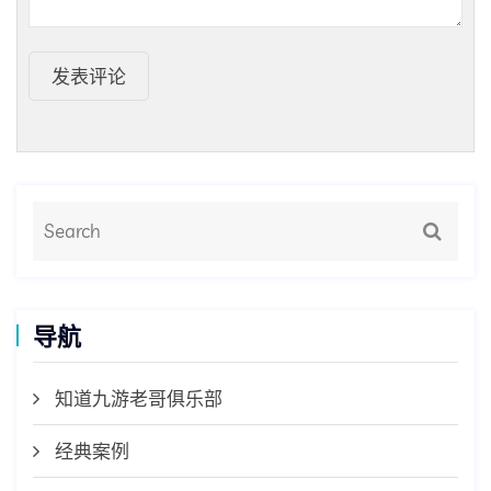
发表评论
导航
知道九游老哥俱乐部
经典案例