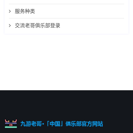
服务种类
交流老哥俱乐部登录