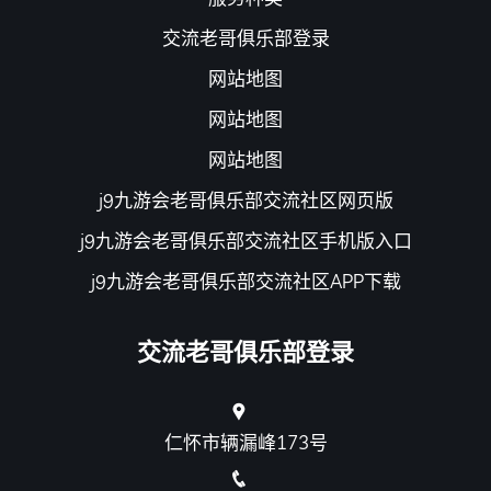
交流老哥俱乐部登录
网站地图
网站地图
网站地图
j9九游会老哥俱乐部交流社区网页版
j9九游会老哥俱乐部交流社区手机版入口
j9九游会老哥俱乐部交流社区APP下载
交流老哥俱乐部登录
仁怀市辆漏峰173号