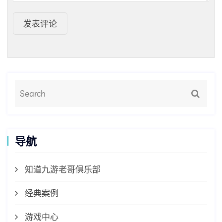
发表评论
导航
知道九游老哥俱乐部
经典案例
游戏中心