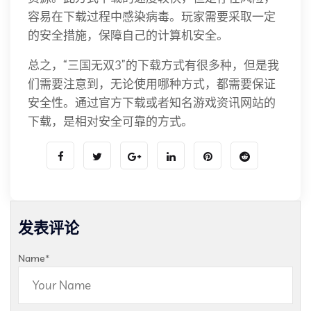
容易在下载过程中感染病毒。玩家需要采取一定
的安全措施，保障自己的计算机安全。
总之，“三国无双3”的下载方式有很多种，但是我
们需要注意到，无论使用哪种方式，都需要保证
安全性。通过官方下载或者知名游戏资讯网站的
下载，是相对安全可靠的方式。
发表评论
Name
*