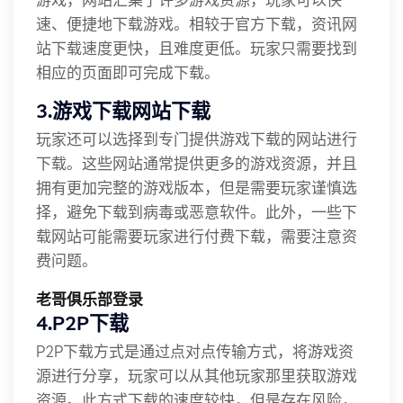
速、便捷地下载游戏。相较于官方下载，资讯网
站下载速度更快，且难度更低。玩家只需要找到
相应的页面即可完成下载。
3.游戏下载网站下载
玩家还可以选择到专门提供游戏下载的网站进行
下载。这些网站通常提供更多的游戏资源，并且
拥有更加完整的游戏版本，但是需要玩家谨慎选
择，避免下载到病毒或恶意软件。此外，一些下
载网站可能需要玩家进行付费下载，需要注意资
费问题。
老哥俱乐部登录
4.P2P下载
P2P下载方式是通过点对点传输方式，将游戏资
源进行分享，玩家可以从其他玩家那里获取游戏
资源。此方式下载的速度较快，但是存在风险，