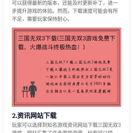
可以获得最新的版本，还能及时更新补丁，进一
步提升游戏的体验。然而，下载速度可能会有所
不足，需要玩家保持耐心。
2.资讯网站下载
玩家可以选择到知名游戏资讯网站下载三国无双3
游戏，网站汇集了许多游戏资源，玩家可以快