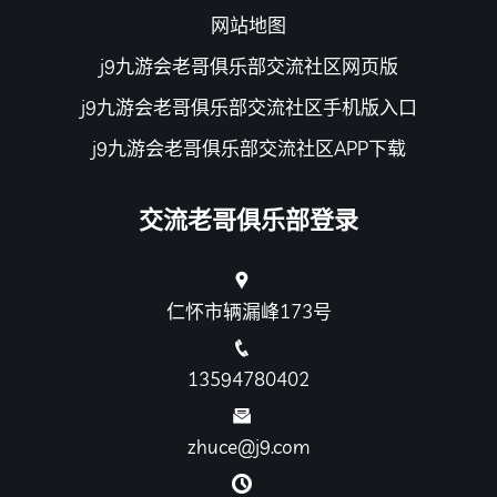
网站地图
j9九游会老哥俱乐部交流社区网页版
j9九游会老哥俱乐部交流社区手机版入口
j9九游会老哥俱乐部交流社区APP下载
交流老哥俱乐部登录
仁怀市辆漏峰173号
13594780402
zhuce@j9.com