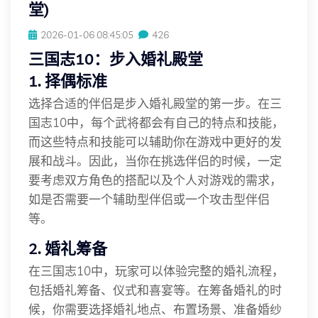
堂)
2026-01-06 08:45:05
426
三国志10：步入婚礼殿堂
1. 择偶标准
选择合适的伴侣是步入婚礼殿堂的第一步。在三
国志10中，每个武将都会有自己的特点和技能，
而这些特点和技能可以辅助你在游戏中更好的发
展和战斗。因此，当你在挑选伴侣的时候，一定
要考虑双方角色的搭配以及个人对游戏的需求，
如是否需要一个辅助型伴侣或一个攻击型伴侣
等。
2. 婚礼筹备
在三国志10中，玩家可以体验完整的婚礼流程，
包括婚礼筹备、仪式和喜宴等。在筹备婚礼的时
候，你需要选择婚礼地点、布置场景、准备婚纱