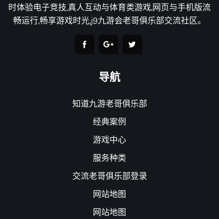
时体验电子竞技,真人互动与体育类游戏,网页与手机版流
畅运行,畅享游戏时光,j9九游会老哥俱乐部交流社区。
导航
知道九游老哥俱乐部
经典案例
游戏中心
服务种类
交流老哥俱乐部登录
网站地图
网站地图