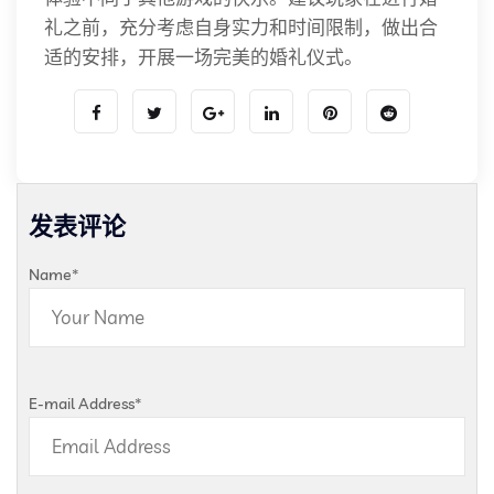
礼之前，充分考虑自身实力和时间限制，做出合
适的安排，开展一场完美的婚礼仪式。
发表评论
Name
*
E-mail Address
*