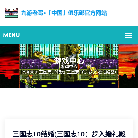
游戏中心
Home
三国志10结婚(三国志10：步入婚礼殿堂)
三国志10结婚(三国志10：步入婚礼殿