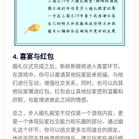
4. 喜宴与红包
婚礼仪式完成之后，新郎新娘将进入喜宴环节。
在游戏中，你可以邀请其他玩家前来祝福，与他
们进行互动，增强社交关系，同时，也可以向其
他玩家赠送红包。红包会让其他玩家感到温馨和
欣慰，也能增进彼此之间的情感。
总之，步入婚礼殿堂不仅仅是一个游戏内容，更
是一个体现玩家社交能力和乐趣的部分。通过婚
礼这个环节，你可以结交更多志同道合的朋友，
体验不同于其他游戏的快乐。建议玩家在进行婚