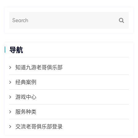
导航
知道九游老哥俱乐部
经典案例
游戏中心
服务种类
交流老哥俱乐部登录