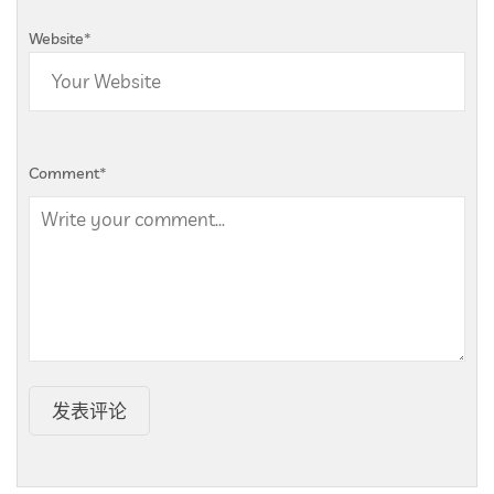
Website
*
Comment
*
发表评论