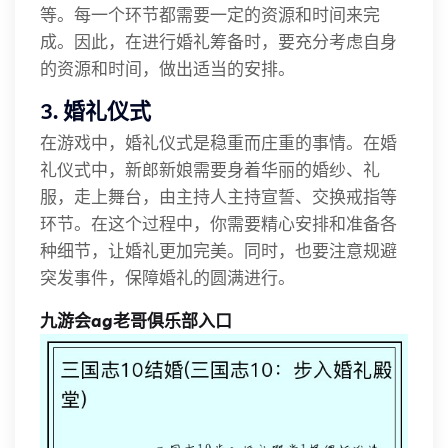
等。每一个环节都需要一定的资源和时间来完
成。因此，在进行婚礼筹备时，要充分考虑自身
的资源和时间，做出适当的安排。
3. 婚礼仪式
在游戏中，婚礼仪式是稳重而庄重的事情。在婚
礼仪式中，新郎新娘需要身着华丽的婚纱、礼
服，走上舞台，由主持人主持宣誓、交换戒指等
环节。在这个过程中，你需要精心安排和准备各
种细节，让婚礼更加完美。同时，也要注意规避
突发事件，保障婚礼的圆满进行。
九游会ag老哥俱乐部入口